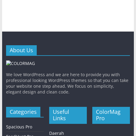
About Us
We love WordPress and we are here to provide you with
professional looking WordPress themes so that you can take
your website one step ahead. We focus on simplicity,
elegant design and clean code.
Categories
Useful
ColorMag
Links
Pro
Spacious Pro
Daerah