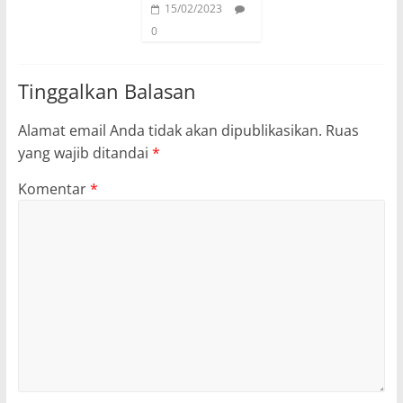
15/02/2023
0
Tinggalkan Balasan
Alamat email Anda tidak akan dipublikasikan.
Ruas
yang wajib ditandai
*
Komentar
*