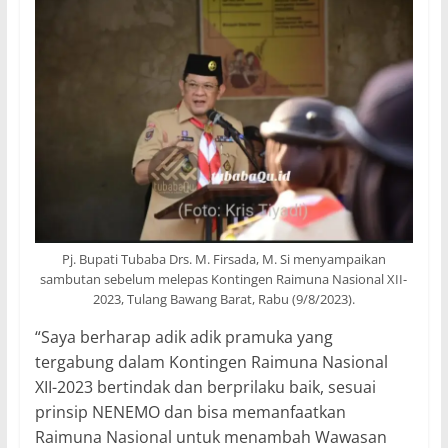
Pj. Bupati Tubaba Drs. M. Firsada, M. Si menyampaikan
sambutan sebelum melepas Kontingen Raimuna Nasional XII-
2023, Tulang Bawang Barat, Rabu (9/8/2023).
“Saya berharap adik adik pramuka yang
tergabung dalam Kontingen Raimuna Nasional
XII-2023 bertindak dan berprilaku baik, sesuai
prinsip NENEMO dan bisa memanfaatkan
Raimuna Nasional untuk menambah Wawasan