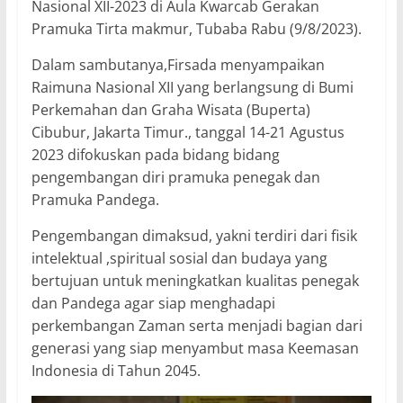
Nasional XII-2023 di Aula Kwarcab Gerakan
Pramuka Tirta makmur, Tubaba Rabu (9/8/2023).
Dalam sambutanya,Firsada menyampaikan
Raimuna Nasional XII yang berlangsung di Bumi
Perkemahan dan Graha Wisata (Buperta)
Cibubur, Jakarta Timur., tanggal 14-21 Agustus
2023 difokuskan pada bidang bidang
pengembangan diri pramuka penegak dan
Pramuka Pandega.
Pengembangan dimaksud, yakni terdiri dari fisik
intelektual ,spiritual sosial dan budaya yang
bertujuan untuk meningkatkan kualitas penegak
dan Pandega agar siap menghadapi
perkembangan Zaman serta menjadi bagian dari
generasi yang siap menyambut masa Keemasan
Indonesia di Tahun 2045.