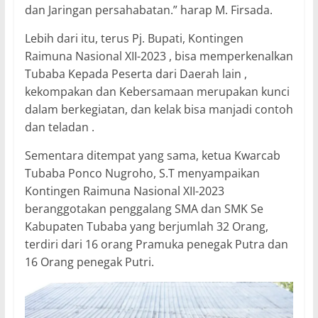
dan Jaringan persahabatan.” harap M. Firsada.
Lebih dari itu, terus Pj. Bupati, Kontingen
Raimuna Nasional XII-2023 , bisa memperkenalkan
Tubaba Kepada Peserta dari Daerah lain ,
kekompakan dan Kebersamaan merupakan kunci
dalam berkegiatan, dan kelak bisa manjadi contoh
dan teladan .
Sementara ditempat yang sama, ketua Kwarcab
Tubaba Ponco Nugroho, S.T menyampaikan
Kontingen Raimuna Nasional XII-2023
beranggotakan penggalang SMA dan SMK Se
Kabupaten Tubaba yang berjumlah 32 Orang,
terdiri dari 16 orang Pramuka penegak Putra dan
16 Orang penegak Putri.