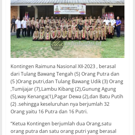
Kontingen Raimuna Nasional XII-2023 , berasal
dari Tulang Bawang Tengah (5) Orang Putra dan
(5 )Orang putri,dan Tulang Bawang Udik (3) Orang
,Tumijajar (7),Lambu Kibang (2),Gunung Agung
(5),way Kenanga(1),Pagar Dewa (2),dan Batu Putih
(2) .sehingga keseluruhan nya berjumlah 32
Orang yaitu 16 Putra dan 16 Putri.
“Ketua Kontingen berjumlah dua Orang,satu
orang putra dan satu orang putri yang berasal