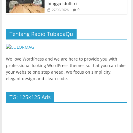
hingga Idulfitri
0
27/02/2026
Tentang Radio TubabaQu
We love WordPress and we are here to provide you with
professional looking WordPress themes so that you can take
your website one step ahead. We focus on simplicity,
elegant design and clean code.
TG: 125×125 Ads