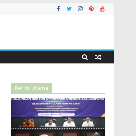
Berita Utama