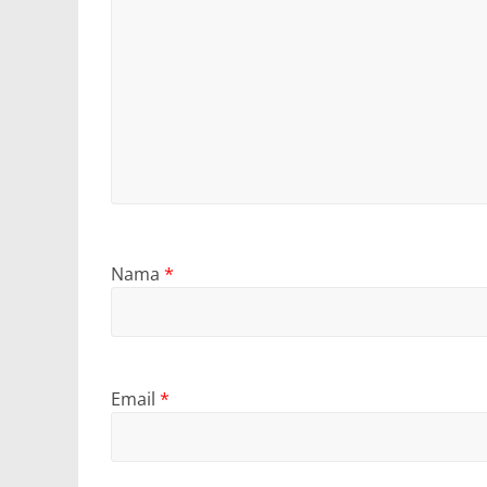
Nama
*
Email
*