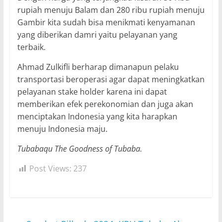
rupiah menuju Balam dan 280 ribu rupiah menuju
Gambir kita sudah bisa menikmati kenyamanan
yang diberikan damri yaitu pelayanan yang
terbaik.
Ahmad Zulkifli berharap dimanapun pelaku
transportasi beroperasi agar dapat meningkatkan
pelayanan stake holder karena ini dapat
memberikan efek perekonomian dan juga akan
menciptakan Indonesia yang kita harapkan
menuju Indonesia maju.
Tubabaqu The Goodness of Tubaba.
Post Views:
237