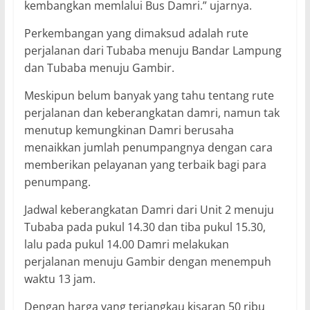
kembangkan memlalui Bus Damri.” ujarnya.
Perkembangan yang dimaksud adalah rute
perjalanan dari Tubaba menuju Bandar Lampung
dan Tubaba menuju Gambir.
Meskipun belum banyak yang tahu tentang rute
perjalanan dan keberangkatan damri, namun tak
menutup kemungkinan Damri berusaha
menaikkan jumlah penumpangnya dengan cara
memberikan pelayanan yang terbaik bagi para
penumpang.
Jadwal keberangkatan Damri dari Unit 2 menuju
Tubaba pada pukul 14.30 dan tiba pukul 15.30,
lalu pada pukul 14.00 Damri melakukan
perjalanan menuju Gambir dengan menempuh
waktu 13 jam.
Dengan harga yang terjangkau kisaran 50 ribu