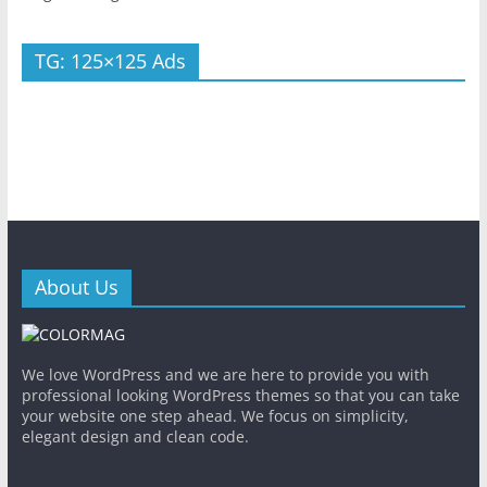
TG: 125×125 Ads
About Us
We love WordPress and we are here to provide you with
professional looking WordPress themes so that you can take
your website one step ahead. We focus on simplicity,
elegant design and clean code.