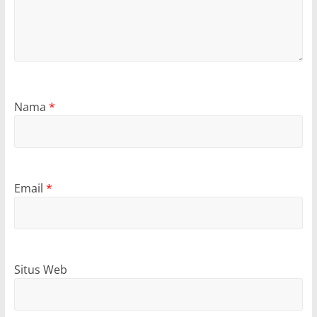
Nama
*
Email
*
Situs Web