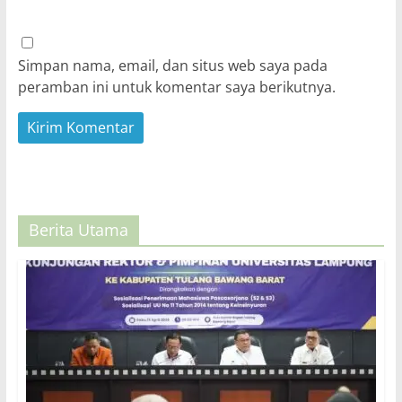
Simpan nama, email, dan situs web saya pada
peramban ini untuk komentar saya berikutnya.
Berita Utama