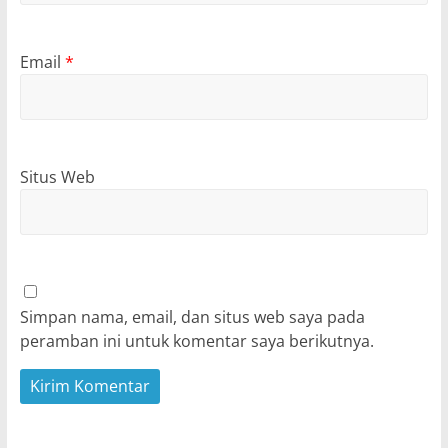
Email
*
Situs Web
Simpan nama, email, dan situs web saya pada
peramban ini untuk komentar saya berikutnya.