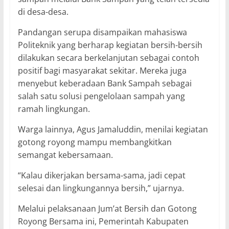
di desa-desa.
Pandangan serupa disampaikan mahasiswa
Politeknik yang berharap kegiatan bersih-bersih
dilakukan secara berkelanjutan sebagai contoh
positif bagi masyarakat sekitar. Mereka juga
menyebut keberadaan Bank Sampah sebagai
salah satu solusi pengelolaan sampah yang
ramah lingkungan.
Warga lainnya, Agus Jamaluddin, menilai kegiatan
gotong royong mampu membangkitkan
semangat kebersamaan.
“Kalau dikerjakan bersama-sama, jadi cepat
selesai dan lingkungannya bersih,” ujarnya.
Melalui pelaksanaan Jum’at Bersih dan Gotong
Royong Bersama ini, Pemerintah Kabupaten