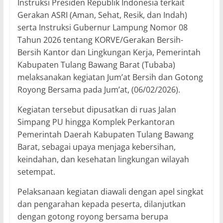
Instruksi Presiden Republik Indonesia terkait
Gerakan ASRI (Aman, Sehat, Resik, dan Indah)
serta Instruksi Gubernur Lampung Nomor 08
Tahun 2026 tentang KORVE/Gerakan Bersih-
Bersih Kantor dan Lingkungan Kerja, Pemerintah
Kabupaten Tulang Bawang Barat (Tubaba)
melaksanakan kegiatan Jum’at Bersih dan Gotong
Royong Bersama pada Jum’at, (06/02/2026).
Kegiatan tersebut dipusatkan di ruas Jalan
Simpang PU hingga Komplek Perkantoran
Pemerintah Daerah Kabupaten Tulang Bawang
Barat, sebagai upaya menjaga kebersihan,
keindahan, dan kesehatan lingkungan wilayah
setempat.
Pelaksanaan kegiatan diawali dengan apel singkat
dan pengarahan kepada peserta, dilanjutkan
dengan gotong royong bersama berupa