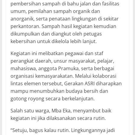
pembersihan sampah di bahu jalan dan fasilitas
umum, pemilahan sampah organik dan
anorganik, serta penataan lingkungan di sekitar
perkantoran. Sampah hasil kegiatan kemudian
dikumpulkan dan diangkut oleh petugas
kebersihan untuk dikelola lebih lanjut.
Kegiatan ini melibatkan pegawai dan staf
perangkat daerah, unsur masyarakat, pelajar,
mahasiswa, anggota Pramuka, serta berbagai
organisasi kemasyarakatan. Melalui kolaborasi
lintas elemen tersebut, Gerakan ASRI diharapkan
mampu menumbuhkan budaya bersih dan
gotong royong secara berkelanjutan.
Salah satu warga, Mba Eka, menyambut baik
kegiatan ini jika dilaksanakan secara rutin.
“Setuju, bagus kalau rutin. Lingkungannya jadi