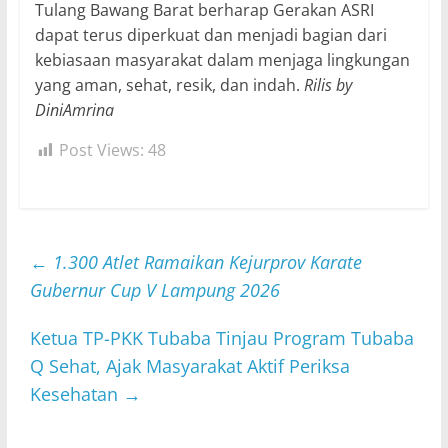
Tulang Bawang Barat berharap Gerakan ASRI
dapat terus diperkuat dan menjadi bagian dari
kebiasaan masyarakat dalam menjaga lingkungan
yang aman, sehat, resik, dan indah.
Rilis by
DiniAmrina
Post Views:
48
←
1.300 Atlet Ramaikan Kejurprov Karate
Gubernur Cup V Lampung 2026
Ketua TP-PKK Tubaba Tinjau Program Tubaba
Q Sehat, Ajak Masyarakat Aktif Periksa
Kesehatan
→