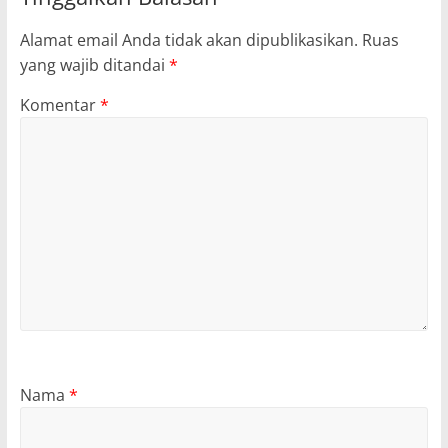
Alamat email Anda tidak akan dipublikasikan.
Ruas
yang wajib ditandai
*
Komentar
*
Nama
*