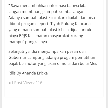
” Saya menambahkan informasi bahwa kita
jangan membuang sampah sembarangan.
Adanya sampah plastik ini akan dipilah dan bisa
dibuat progam seperti Tiyuh Pulung Kencana
yang dimana sampah plastik bisa dijual untuk
biaya BPJS Kesehatan masyarakat kurang
mampu” pungkasnya.
Selanjutnya, dia menyampaikan pesan dari
Gubernur Lampung adanya progam pemutihan
pajak bermotor yang akan dimulai dari bulai Mei.
Rilis By Ananda Ericka
Post Views:
116