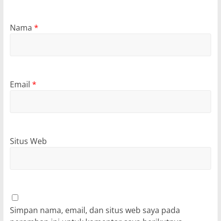
Nama
*
Email
*
Situs Web
Simpan nama, email, dan situs web saya pada