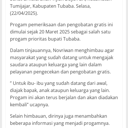
Tumijajar, Kabupaten Tubaba. Selasa,
(22/04/2025).
Progam pemeriksaan dan pengobatan gratis ini
dimulai sejak 20 Maret 2025 sebagai salah satu
progam prioritas bupati Tubaba.
Dalam tinjauannya, Novriwan menghimbau agar
masyarakat yang sudah datang untuk mengajak
saudara ataupun keluarga yang lain dalam
pelayanan pengecekan dan pengobatan gratis.
” Untuk ibu- ibu yang sudah datang dari awal,
diajak bapak, anak ataupun keluarga yang lain.
Progam ini akan terus berjalan dan akan diadakan
kembali” ucapnya.
Selain himbauan, dirinya juga menambahkan
beberapa informasi yang menjadi progamnya.