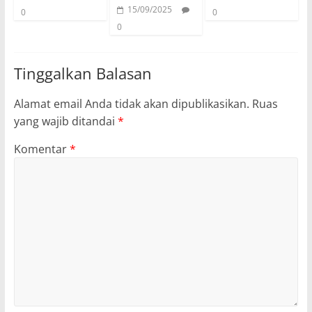
15/09/2025
0
0
0
Tinggalkan Balasan
Alamat email Anda tidak akan dipublikasikan.
Ruas
yang wajib ditandai
*
Komentar
*