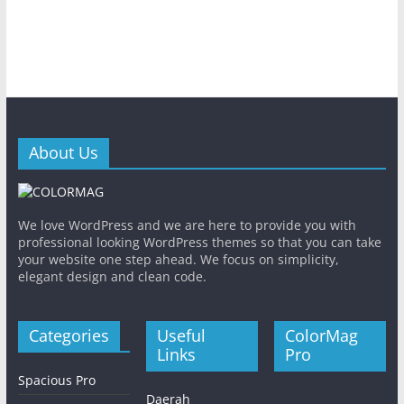
About Us
We love WordPress and we are here to provide you with
professional looking WordPress themes so that you can take
your website one step ahead. We focus on simplicity,
elegant design and clean code.
Categories
Useful
ColorMag
Links
Pro
Spacious Pro
Daerah