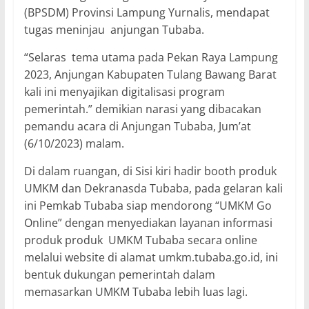
(BPSDM) Provinsi Lampung Yurnalis, mendapat
tugas meninjau anjungan Tubaba.
“Selaras tema utama pada Pekan Raya Lampung
2023, Anjungan Kabupaten Tulang Bawang Barat
kali ini menyajikan digitalisasi program
pemerintah.” demikian narasi yang dibacakan
pemandu acara di Anjungan Tubaba, Jum’at
(6/10/2023) malam.
Di dalam ruangan, di Sisi kiri hadir booth produk
UMKM dan Dekranasda Tubaba, pada gelaran kali
ini Pemkab Tubaba siap mendorong “UMKM Go
Online” dengan menyediakan layanan informasi
produk produk UMKM Tubaba secara online
melalui website di alamat umkm.tubaba.go.id, ini
bentuk dukungan pemerintah dalam
memasarkan UMKM Tubaba lebih luas lagi.