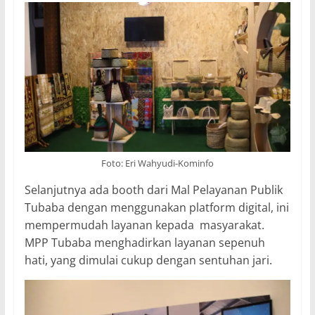
Foto: Eri Wahyudi-Kominfo
Selanjutnya ada booth dari Mal Pelayanan Publik
Tubaba dengan menggunakan platform digital, ini
mempermudah layanan kepada masyarakat.
MPP Tubaba menghadirkan layanan sepenuh
hati, yang dimulai cukup dengan sentuhan jari.