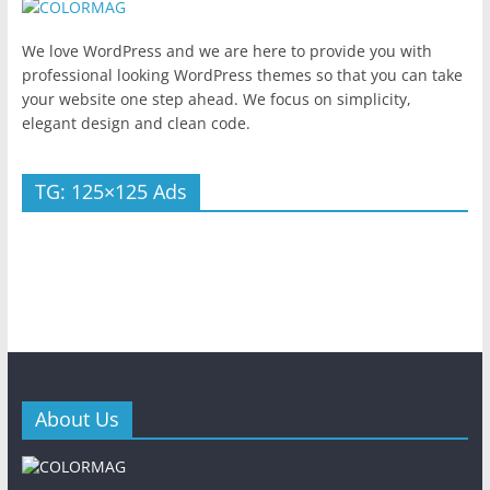
We love WordPress and we are here to provide you with
professional looking WordPress themes so that you can take
your website one step ahead. We focus on simplicity,
elegant design and clean code.
TG: 125×125 Ads
About Us