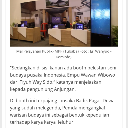
Mal Pelayanan Publik (MPP) Tubaba (Foto : Eri Wahyudi-
Kominfo).
“Sedangkan di sisi kanan ada booth pelestari seni
budaya pusaka Indonesia, Empu Wawan Wibowo
dari Tiyuh Way Sido.” katanya menjelaskan
kepada pengunjung Anjungan.
Di booth ini terpajang pusaka Badik Pagar Dewa
yang sudah melegenda, Pemda mengangkat
warisan budaya ini sebagai bentuk kepedulian
terhadap karya karya leluhur.