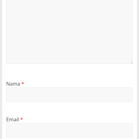
Nama
*
Email
*