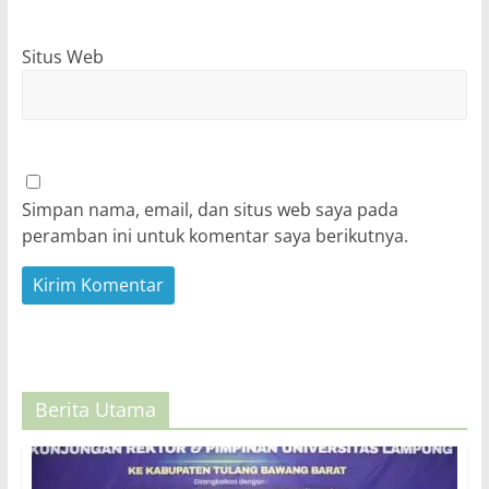
Situs Web
Simpan nama, email, dan situs web saya pada
peramban ini untuk komentar saya berikutnya.
Berita Utama