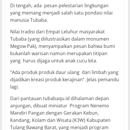
Di tengah, ada pesan pelestarian lingkungan
yang memang menjadi salah satu pondasi nilai
manusia Tubaba.
Nilai tradisi dari Empat Leluhur masyarakat
Tubaba (yang diilustrasikan dalam monumen
Megow Pak), menyampaikan pesan bahwa bumi
bukanlah warisan namun merupakan titipan
yang harus dijaga untuk anak cucu kita.
“Ada produk produk daur ulang dari limbah yang
dijadikan kreasi produk kerajinan”. Jelas pemandu
lagi.
Dari pantauan tubabaqu.id dihalaman depan
anjungan, dibuat miniatur Program Nenemo
Mandiri Pangan dengan Gerakan Kebun,
Kandang, Kolam dan Wisata (K3W) Kabupaten
Tulang Bawang Barat, yang menjadi program