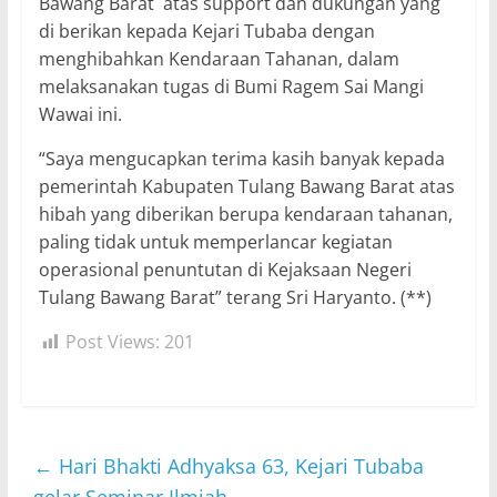
Bawang Barat atas support dan dukungan yang
di berikan kepada Kejari Tubaba dengan
menghibahkan Kendaraan Tahanan, dalam
melaksanakan tugas di Bumi Ragem Sai Mangi
Wawai ini.
“Saya mengucapkan terima kasih banyak kepada
pemerintah Kabupaten Tulang Bawang Barat atas
hibah yang diberikan berupa kendaraan tahanan,
paling tidak untuk memperlancar kegiatan
operasional penuntutan di Kejaksaan Negeri
Tulang Bawang Barat” terang Sri Haryanto. (**)
Post Views:
201
←
Hari Bhakti Adhyaksa 63, Kejari Tubaba