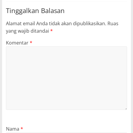
Tinggalkan Balasan
Alamat email Anda tidak akan dipublikasikan.
Ruas
yang wajib ditandai
*
Komentar
*
Nama
*