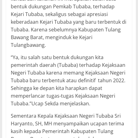
bentuk dukungan Pemkab Tubaba, terhadap
Kejari Tubaba, sekaligus sebagai apresiasi
keberadaan Kejari Tubaba yang baru terbentuk di
Tubaba. Karena sebelumnya Kabupaten Tulang
Bawang Barat, menginduk ke Kejari
Tulangbawang.
“Ya, itu salah satu bentuk dukungan kita
pemerintah daerah (Tubaba) terhadap Kejaksaan
Negeri Tubaba karena memang Kejaksaan Negeri
Tubaba baru terbentuk atau definitif tahun 2022.
Sehingga ke depan kita harapkan dapat
memperlancar tugas-tugas Kejaksaan Negeri
Tubaba.”Ucap Sekda menjelaskan.
Sementara Kepala Kejaksaan Negeri Tubaba Sri
Haryanto, SH, MH menyampaikan ucapan terima
kasih kepada Pemerintah Kabupaten Tulang