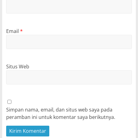
Email
*
Situs Web
Simpan nama, email, dan situs web saya pada
peramban ini untuk komentar saya berikutnya.